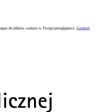
stępu do plików
cookies
w Twojej przeglądarce.
Zamknij