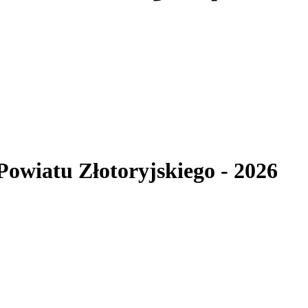
 Powiatu Złotoryjskiego
- 2026