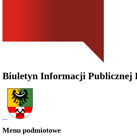
Biuletyn Informacji Publicznej
Menu podmiotowe