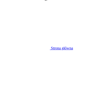
Strona główna