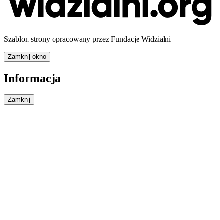
Szablon strony opracowany przez Fundację Widzialni
Zamknij okno
Informacja
Zamknij