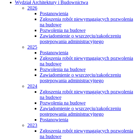
Wydział Architektury i Budownictwa
2026
Postanowienia
Zgłoszenia robót niewymagających pozwolenia
na budowę
Pozwolenia na budowę
Zawiadomienie o wszczęciu/zakończeniu
postępowania administracyjnego
2025
Postanowienia
Zgłoszenia robót niewymagających pozwolenia
na budowę
Pozwolenia na budowę
Zawiadomienie o wszczęciu/zakończeniu
postępowania administracyjnego
2024
Zgłoszenia robót niewymagających pozwolenia
na budowę
Pozwolenia na budowę
Zawiadomienie o wszczęciu/zakończeniu
postępowania administracyjnego
Postanowienia
2023
Zgłoszenia robót niewymagających pozwolenia
na budowę