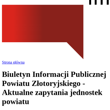
Strona główna
Biuletyn Informacji Publicznej
Powiatu Złotoryjskiego
-
Aktualne zapytania jednostek
powiatu