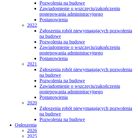
Pozwolenia na budowę
Zawiadomienie o wszczęciu/zakończeniu
postępowania administracyjnego
Postanowienia
2022
Zgłoszenia robót niewymagających pozwolenia
na budowę
Pozwolenia na budowę
Zawiadomienie o wszczęciu/zakończeniu
postępowania administracyjnego
Postanowienia
2021
Zgłoszenia robót niewymagających pozwolenia
na budowę
Pozwolenia na budowę
Zawiadomienie o wszczęciu/zakończeniu
postępowania administracyjnego
Postanowienia
2020
Zgłoszenia robót niewymagających pozwolenia
na budowę
Pozwolenia na budowę
Ogłoszenia
2026
2025