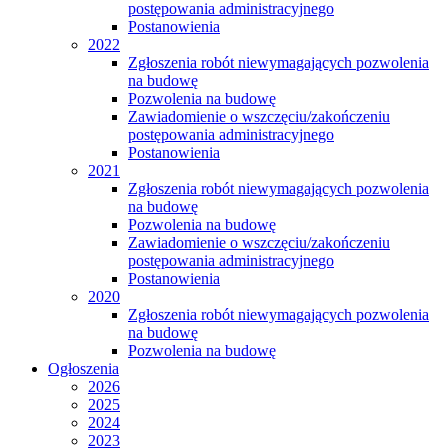
postępowania administracyjnego
Postanowienia
2022
Zgłoszenia robót niewymagających pozwolenia
na budowę
Pozwolenia na budowę
Zawiadomienie o wszczęciu/zakończeniu
postępowania administracyjnego
Postanowienia
2021
Zgłoszenia robót niewymagających pozwolenia
na budowę
Pozwolenia na budowę
Zawiadomienie o wszczęciu/zakończeniu
postępowania administracyjnego
Postanowienia
2020
Zgłoszenia robót niewymagających pozwolenia
na budowę
Pozwolenia na budowę
Ogłoszenia
2026
2025
2024
2023