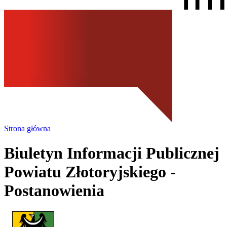
Strona główna
Biuletyn Informacji Publicznej
Powiatu Złotoryjskiego
-
Postanowienia