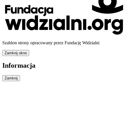
Szablon strony opracowany przez Fundację Widzialni
Zamknij okno
Informacja
Zamknij