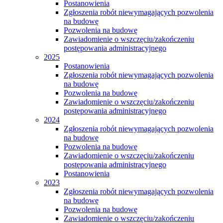
Postanowienia
Zgłoszenia robót niewymagających pozwolenia
na budowę
Pozwolenia na budowę
Zawiadomienie o wszczęciu/zakończeniu
postępowania administracyjnego
2025
Postanowienia
Zgłoszenia robót niewymagających pozwolenia
na budowę
Pozwolenia na budowę
Zawiadomienie o wszczęciu/zakończeniu
postępowania administracyjnego
2024
Zgłoszenia robót niewymagających pozwolenia
na budowę
Pozwolenia na budowę
Zawiadomienie o wszczęciu/zakończeniu
postępowania administracyjnego
Postanowienia
2023
Zgłoszenia robót niewymagających pozwolenia
na budowę
Pozwolenia na budowę
Zawiadomienie o wszczęciu/zakończeniu