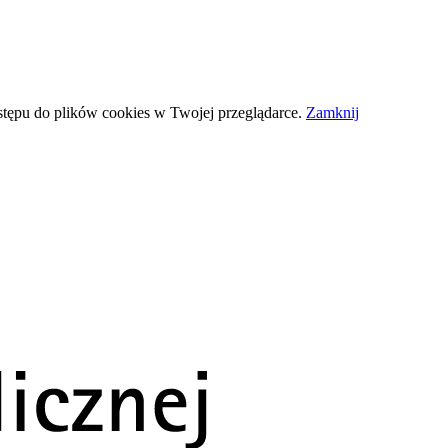
stępu do plików
cookies
w Twojej przeglądarce.
Zamknij