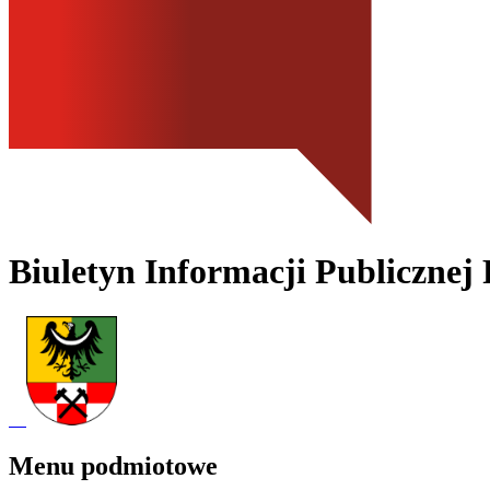
Biuletyn Informacji Publicznej
Menu podmiotowe