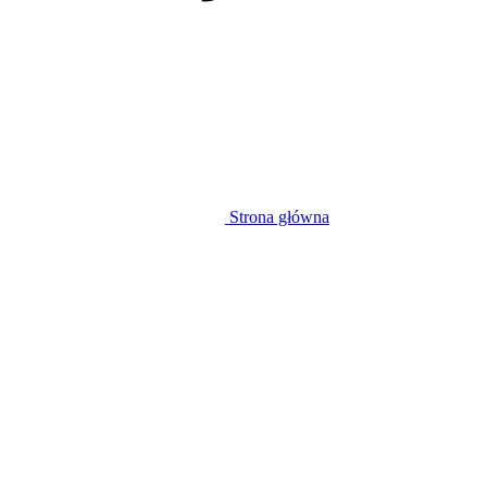
Strona główna