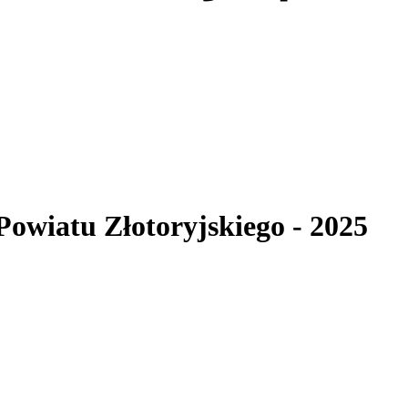
 Powiatu Złotoryjskiego
- 2025