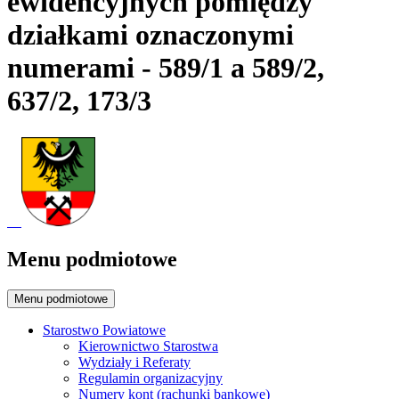
ewidencyjnych pomiędzy
działkami oznaczonymi
numerami - 589/1 a 589/2,
637/2, 173/3
Menu podmiotowe
Menu podmiotowe
Starostwo Powiatowe
Kierownictwo Starostwa
Wydziały i Referaty
Regulamin organizacyjny
Numery kont (rachunki bankowe)