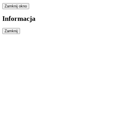
Zamknij okno
Informacja
Zamknij