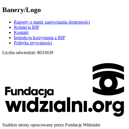
Banery/Logo
Raporty o stanie zapewniania dostępności
Redakcja BIP
Kontakt
Instrukcja korzystania z BIP
Polityka prywatności
Liczba odwiedzin:
8033639
Szablon strony opracowany przez Fundację Widzialni