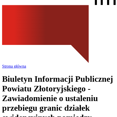
Strona główna
Biuletyn Informacji Publicznej
Powiatu Złotoryjskiego
-
Zawiadomienie o ustaleniu
przebiegu granic działek