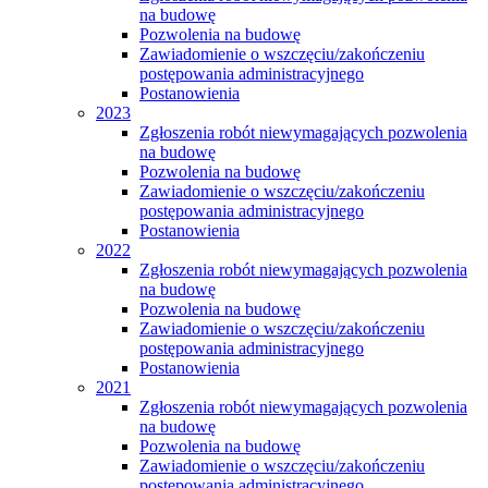
na budowę
Pozwolenia na budowę
Zawiadomienie o wszczęciu/zakończeniu
postępowania administracyjnego
Postanowienia
2023
Zgłoszenia robót niewymagających pozwolenia
na budowę
Pozwolenia na budowę
Zawiadomienie o wszczęciu/zakończeniu
postępowania administracyjnego
Postanowienia
2022
Zgłoszenia robót niewymagających pozwolenia
na budowę
Pozwolenia na budowę
Zawiadomienie o wszczęciu/zakończeniu
postępowania administracyjnego
Postanowienia
2021
Zgłoszenia robót niewymagających pozwolenia
na budowę
Pozwolenia na budowę
Zawiadomienie o wszczęciu/zakończeniu
postępowania administracyjnego