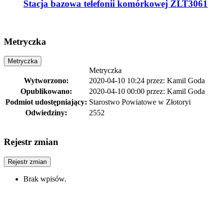
Stacja bazowa telefonii komórkowej ZLT3061
Metryczka
Metryczka
Metryczka
Wytworzono:
2020-04-10 10:24
przez:
Kamil Goda
Opublikowano:
2020-04-10 00:00
przez:
Kamil Goda
Podmiot udostępniający:
Starostwo Powiatowe w Złotoryi
Odwiedziny:
2552
Rejestr zmian
Rejestr zmian
Brak wpisów.